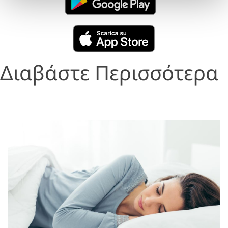
Διαβάστε Περισσότερα