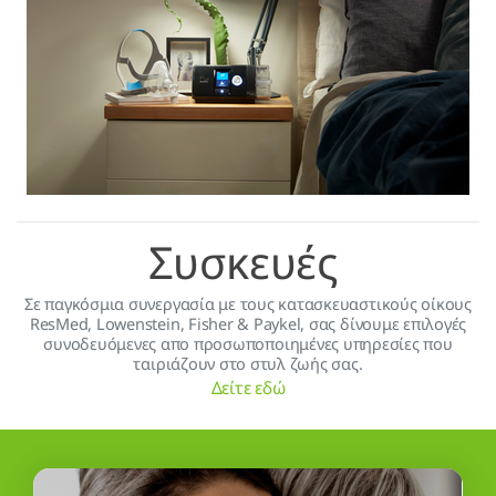
Συσκευές
Σε παγκόσμια συνεργασία με τους κατασκευαστικούς οίκους
ResMed, Lowenstein, Fisher & Paykel, σας δίνουμε επιλογές
συνοδευόμενες απο προσωποποιημένες υπηρεσίες που
ταιριάζουν στο στυλ ζωής σας.
Δείτε εδώ