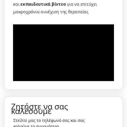
και
εκπαιδευτικά βίντεο
για να επιτύχει
μακροχρόνια συνέχιση της θεραπείας
Ζητήστε να σας
καλέσουμε
Στείλτε μας το τηλέφωνό σας και σας
καλούμε το συνομότερο