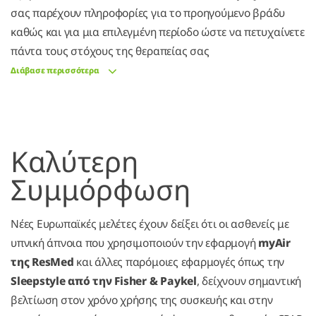
σας παρέχουν πληροφορίες για το προηγούμενο βράδυ
καθώς και για μια επιλεγμένη περίοδο ώστε να πετυχαίνετε
πάντα τους στόχους της θεραπείας σας
Διάβασε περισσότερα
Καλύτερη
Συμμόρφωση
Νέες Ευρωπαϊκές μελέτες έχουν δείξει ότι οι ασθενείς με
υπνική άπνοια που χρησιμοποιούν την εφαρμογή
myAir
της ResMed
και άλλες παρόμοιες εφαρμογές όπως την
Sleepstyle από την Fisher & Paykel
, δείχνουν σημαντική
βελτίωση στον χρόνο χρήσης της συσκευής και στην