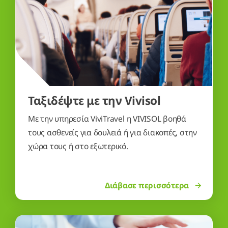
Ταξιδέψτε με την Vivisol
Με την υπηρεσία ViviTravel η VIVISOL βοηθά
τους ασθενείς για δουλειά ή για διακοπές, στην
χώρα τους ή στο εξωτερικό.
Διάβασε περισσότερα