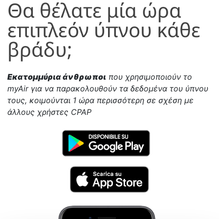
Θα θέλατε μία ώρα
επιπλεόν ύπνου κάθε
βράδυ;
Εκατομμύρια άνθρωποι
που χρησιμοποιούν το
myAir για να παρακολουθούν τα δεδομένα του ύπνου
τους, κοιμούνται 1 ώρα περισσότερη σε σχέση με
άλλους χρήστες CPAP