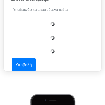
Υποδεικνύει τα απαιτούμενα πεδία
Υποβολή