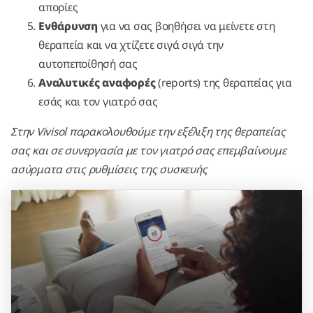
απορίες
Ενθάρυνση
για να σας βοηθήσει να μείνετε στη
θεραπεία και να χτίζετε σιγά σιγά την
αυτοπεποίθησή σας
Αναλυτικές αναφορές
(reports) της θεραπείας για
εσάς και τον γιατρό σας
Στην Vivisol παρακολουθούμε την εξέλιξη της θεραπείας
σας και σε συνεργασία με τον γιατρό σας επεμβαίνουμε
ασύρματα στις ρυθμίσεις της συσκευής