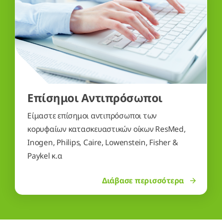
Επίσημοι Αντιπρόσωποι
Είμαστε επίσημοι αντιπρόσωποι των
κορυφαίων κατασκευαστικών οίκων ResMed,
Inogen, Philips, Caire, Lowenstein, Fisher &
Paykel κ.α
Διάβασε περισσότερα