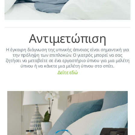
Αντιμετώπιση
H έγκαιρη διάγνωση της υπνικής άπνοιας είναι σημαντική για
την πρόληψη των επιπλοκών. Ο γιατρός μπορεί να σας
ζητήσει να μεταβείτε σε ένα εργαστήριο ύπνου για μια μελέτη
ύπνου ή να κάνετε μια μελέτη ύπνου στο σπίτι.
Δείτε εδώ