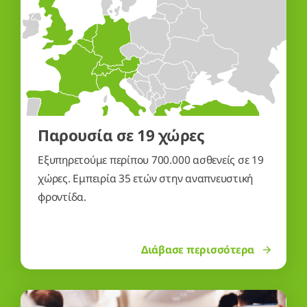
Παρουσία σε 19 χώρες
Εξυπηρετούμε περίπου 700.000 ασθενείς σε 19
χώρες. Εμπειρία 35 ετών στην αναπνευστική
φροντίδα.
Διάβασε περισσότερα