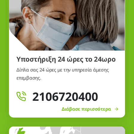
Υποστήριξη 24 ώρες το 24ωρο
Δίπλα σας 24 ώρες με την υπηρεσία άμεσης
επεμβασης.
2106720400
Διάβασε περισσότερα