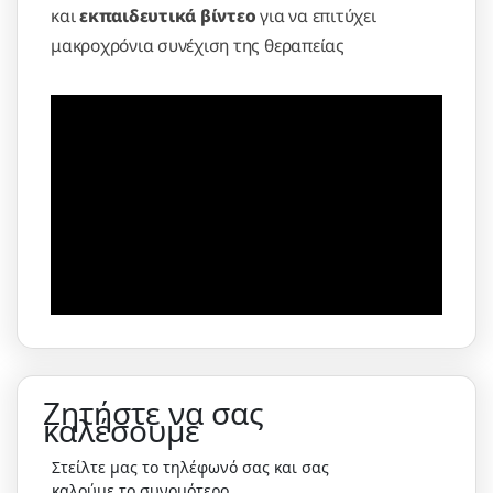
και
εκπαιδευτικά βίντεο
για να επιτύχει
μακροχρόνια συνέχιση της θεραπείας
Ζητήστε να σας
καλέσουμε
Στείλτε μας το τηλέφωνό σας και σας
καλούμε το συνομότερο