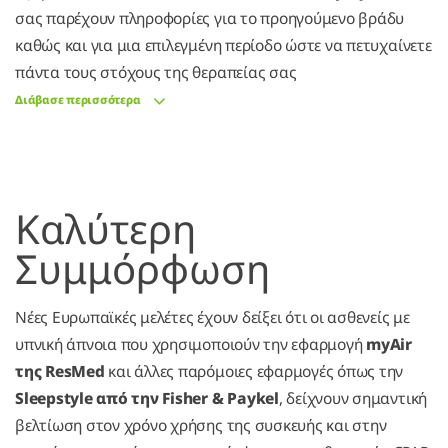
σας παρέχουν πληροφορίες για το προηγούμενο βράδυ
καθώς και για μια επιλεγμένη περίοδο ώστε να πετυχαίνετε
πάντα τους στόχους της θεραπείας σας
Διάβασε περισσότερα
Καλύτερη
Συμμόρφωση
Νέες Ευρωπαϊκές μελέτες έχουν δείξει ότι οι ασθενείς με
υπνική άπνοια που χρησιμοποιούν την εφαρμογή
myAir
της ResMed
και άλλες παρόμοιες εφαρμογές όπως την
Sleepstyle από την Fisher & Paykel
, δείχνουν σημαντική
βελτίωση στον χρόνο χρήσης της συσκευής και στην