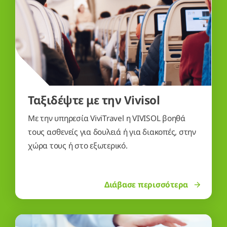
Ταξιδέψτε με την Vivisol
Με την υπηρεσία ViviTravel η VIVISOL βοηθά
τους ασθενείς για δουλειά ή για διακοπές, στην
χώρα τους ή στο εξωτερικό.
Διάβασε περισσότερα