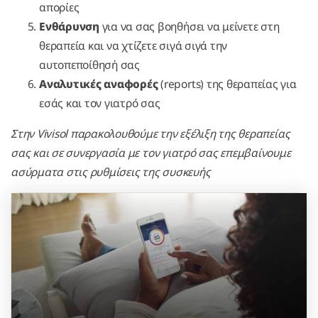
απορίες
Ενθάρυνση
για να σας βοηθήσει να μείνετε στη
θεραπεία και να χτίζετε σιγά σιγά την
αυτοπεποίθησή σας
Αναλυτικές αναφορές
(reports) της θεραπείας για
εσάς και τον γιατρό σας
Στην Vivisol παρακολουθούμε την εξέλιξη της θεραπείας
σας και σε συνεργασία με τον γιατρό σας επεμβαίνουμε
ασύρματα στις ρυθμίσεις της συσκευής