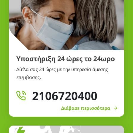
Υποστήριξη 24 ώρες το 24ωρο
Δίπλα σας 24 ώρες με την υπηρεσία άμεσης
επεμβασης.
2106720400
Διάβασε περισσότερα