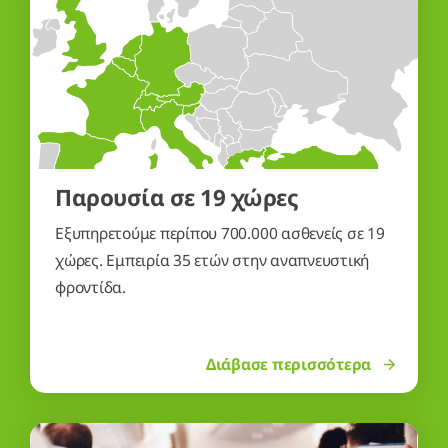
Παρουσία σε 19 χώρες
Εξυπηρετούμε περίπου 700.000 ασθενείς σε 19
χώρες. Εμπειρία 35 ετών στην αναπνευστική
φροντίδα.
Διάβασε περισσότερα