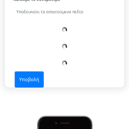
Υποδεικνύει τα απαιτούμενα πεδία
Υποβολή