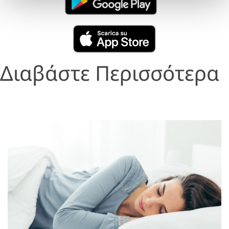
Διαβάστε Περισσότερα