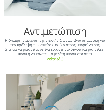
Αντιμετώπιση
H έγκαιρη διάγνωση της υπνικής άπνοιας είναι σημαντική για
την πρόληψη των επιπλοκών. Ο γιατρός μπορεί να σας
ζητήσει να μεταβείτε σε ένα εργαστήριο ύπνου για μια μελέτη
ύπνου ή να κάνετε μια μελέτη ύπνου στο σπίτι.
Δείτε εδώ