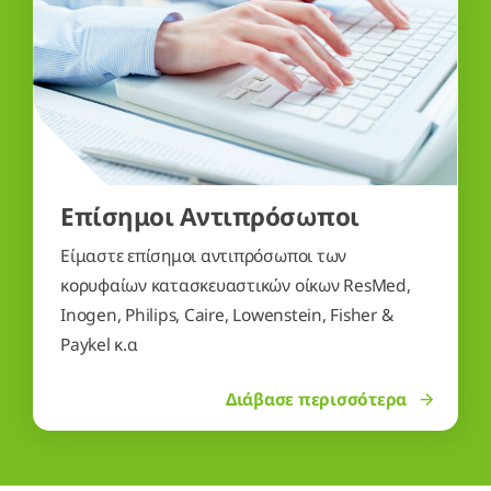
Επίσημοι Αντιπρόσωποι
Είμαστε επίσημοι αντιπρόσωποι των
κορυφαίων κατασκευαστικών οίκων ResMed,
Inogen, Philips, Caire, Lowenstein, Fisher &
Paykel κ.α
Διάβασε περισσότερα