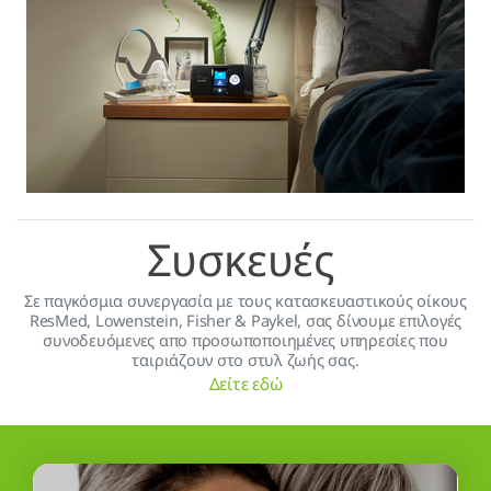
Συσκευές
Σε παγκόσμια συνεργασία με τους κατασκευαστικούς οίκους
ResMed, Lowenstein, Fisher & Paykel, σας δίνουμε επιλογές
συνοδευόμενες απο προσωποποιημένες υπηρεσίες που
ταιριάζουν στο στυλ ζωής σας.
Δείτε εδώ