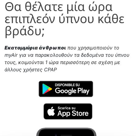
Θα θέλατε μία ώρα
επιπλεόν ύπνου κάθε
βράδυ;
Εκατομμύρια άνθρωποι
που χρησιμοποιούν το
myAir για να παρακολουθούν τα δεδομένα του ύπνου
τους, κοιμούνται 1 ώρα περισσότερη σε σχέση με
άλλους χρήστες CPAP