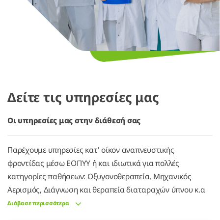
Δείτε τις υπηρεσίες μας
Οι υπηρεσίες μας στην διάθεσή σας
Παρέχουμε υπηρεσίες κατ' οίκον αναπνευστικής
φροντίδας μέσω ΕΟΠΥΥ ή και ιδιωτικά για πολλές
κατηγορίες παθήσεων: Οξυγονοθεραπεία, Μηχανικός
Αερισμός, Διάγνωση και θεραπεία διαταραχών ύπνου κ.α
Διάβασε περισσότερα