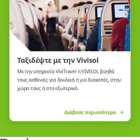
Ταξιδέψτε με την Vivisol
Με την υπηρεσία ViviTravel η VIVISOL βοηθά
τους ασθενείς για δουλειά ή για διακοπές, στην
χώρα τους ή στο εξωτερικό.
Διάβασε περισσότερα