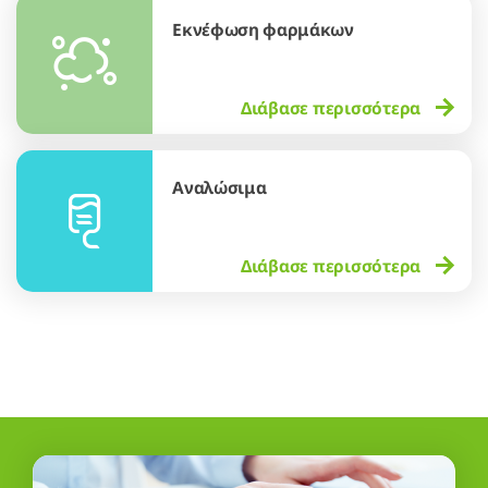
Εκνέφωση φαρμάκων
Διάβασε περισσότερα
Αναλώσιμα
Διάβασε περισσότερα