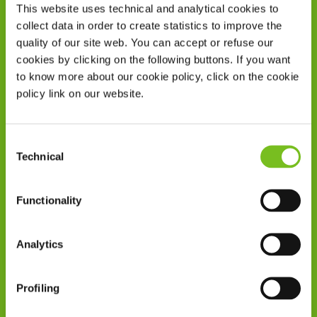
This website uses technical and analytical cookies to
collect data in order to create statistics to improve the
quality of our site web. You can accept or refuse our
cookies by clicking on the following buttons. If you want
to know more about our cookie policy, click on the cookie
policy link on our website.
Παρουσία σε 19 χώρες
Consent
Technical
Selection
Εξυπηρετούμε περίπου 700.000 ασθενείς σε 19
χώρες. Εμπειρία 35 ετών στην αναπνευστική
φροντίδα.
Functionality
Analytics
Διάβασε περισσότερα
Profiling