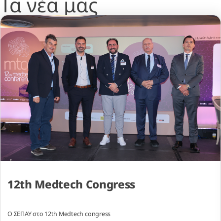
Τα νέα μας
12th Medtech Congress
O ΣΕΠΑΥ στο 12th Medtech congress