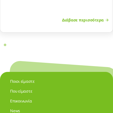
Διάβασε περισσότερα
Ποιοι είμαστε
Που είμαστε
Επικοινωνία
News