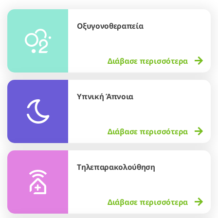
Οξυγονοθεραπεία
Διάβασε περισσότερα
Υπνική Άπνοια
Διάβασε περισσότερα
Τηλεπαρακολούθηση
Διάβασε περισσότερα