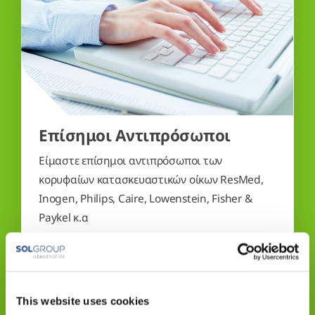
Επίσημοι Αντιπρόσωποι
Είμαστε επίσημοι αντιπρόσωποι των
κορυφαίων κατασκευαστικών οίκων ResMed,
Inogen, Philips, Caire, Lowenstein, Fisher &
Paykel κ.α
Διάβασε περισσότερα
This website uses cookies