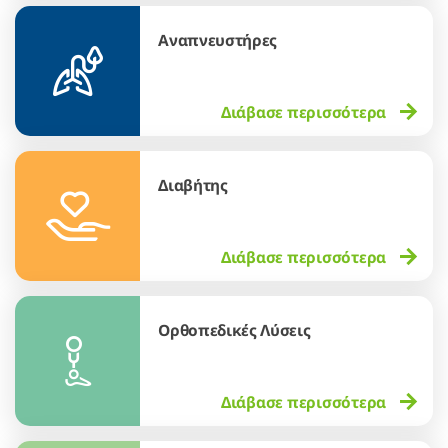
Αναπνευστήρες
Διάβασε περισσότερα
Διαβήτης
Διάβασε περισσότερα
Ορθοπεδικές Λύσεις
Διάβασε περισσότερα