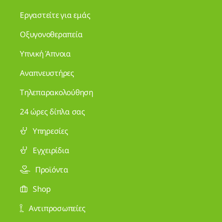
Εργαστείτε για εμάς
Οξυγονοθεραπεία
Υπνική Άπνοια
Αναπνευστήρες
Τηλεπαρακολούθηση
24 ώρες δίπλα σας
Υπηρεσίες
Εγχειρίδια
Προϊόντα
Shop
Αντιπροσωπείες