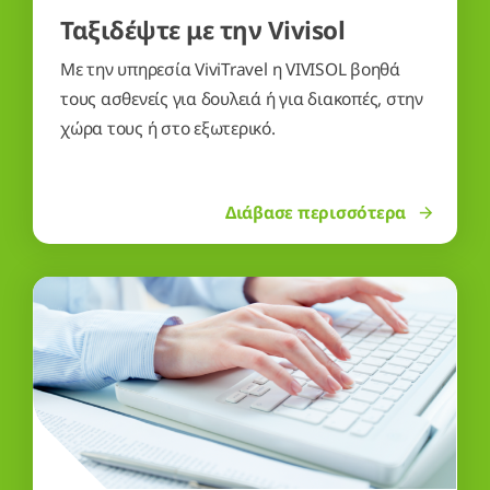
Ταξιδέψτε με την Vivisol
Με την υπηρεσία ViviTravel η VIVISOL βοηθά
τους ασθενείς για δουλειά ή για διακοπές, στην
χώρα τους ή στο εξωτερικό.
Διάβασε περισσότερα