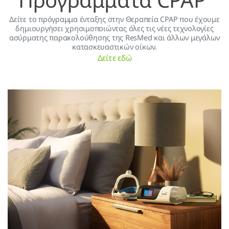
Δείτε το πρόγραμμα ένταξης στην Θεραπεία CPAP που έχουμε
δημιουργήσει χρησιμοποιώντας όλες τις νέες τεχνολογίες
ασύρματης παρακολούθησης της ResMed και άλλων μεγάλων
κατασκευαστικών οίκων.
Δείτε εδώ