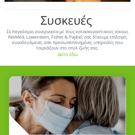
Συσκευές
Σε παγκόσμια συνεργασία με τους κατασκευαστικούς οίκους
ResMed, Lowenstein, Fisher & Paykel, σας δίνουμε επιλογές
συνοδευόμενες απο προσωποποιημένες υπηρεσίες που
ταιριάζουν στο στυλ ζωής σας.
Δείτε εδώ