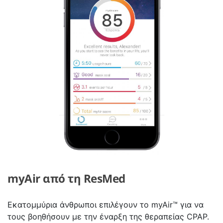
myAir από τη ResMed
Εκατομμύρια άνθρωποι επιλέγουν το myAir™ για να
τους βοηθήσουν με την έναρξη της θεραπείας CPAP.