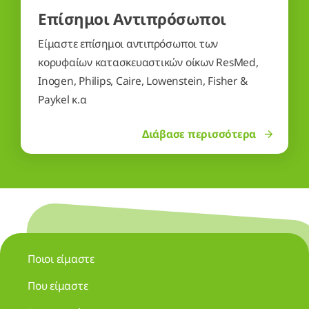
Επίσημοι Αντιπρόσωποι
Είμαστε επίσημοι αντιπρόσωποι των
κορυφαίων κατασκευαστικών οίκων ResMed,
Inogen, Philips, Caire, Lowenstein, Fisher &
Paykel κ.α
Διάβασε περισσότερα
Ποιοι είμαστε
Που είμαστε