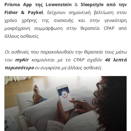
Prisma App της Lowenstein
&
Sleepstyle από την
Fisher & Paykel
, δείχνουν σημαντική βελτίωση στον
χρόνο χρήσης της συσκευής και στην γενικότερη
μακρόχρονη συμμόρφωση στην θεραπεία CPAP από
άλλους ασθενείς
Οι ασθενείς που παρακολουθούν την θεραπεία τους μέσω
του
myAir
κοιμούνται με το CPAP σχεδόν
46 λεπτά
περισσότερο
εν συγκρίσει με άλλους ασθενείς