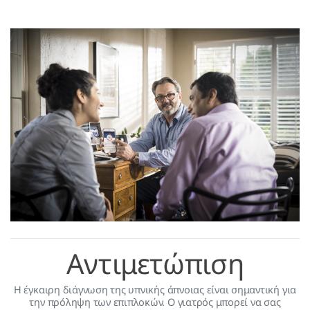
Αντιμετώπιση
H έγκαιρη διάγνωση της υπνικής άπνοιας είναι σημαντική για
την πρόληψη των επιπλοκών. Ο γιατρός μπορεί να σας