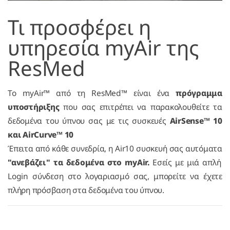
Τι προσφέρει η
υπηρεσία myAir της
ResMed
To myAir™ από τη ResMed™ είναι ένα
πρόγραμμα
υποστήριξης
που σας επιτρέπει να παρακολουθείτε τα
δεδομένα του ύπνου σας με τις συσκευές
AirSense™ 10
και AirCurve™ 10
Έπειτα από κάθε συνεδρία, η Air10 συσκευή σας αυτόματα
"ανεβάζει" τα δεδομένα στο myAir.
Εσείς με μιά απλή
Login σύνδεση στο λογαριασμό σας, μπορείτε να έχετε
πλήρη πρόσβαση στα δεδομένα του ύπνου.