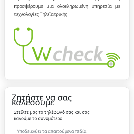
προσφέρουμε μια ολοκληρωμένη υπηρεσία με
τεχνολογίες Τηλεϊατρικής
Ζητήστε να σας
καλέσουμε
Στείλτε μας το τηλέφωνό σας και σας
καλούμε το συνομότερο
Υποδεικνύει τα απαιτούμενα πεδία