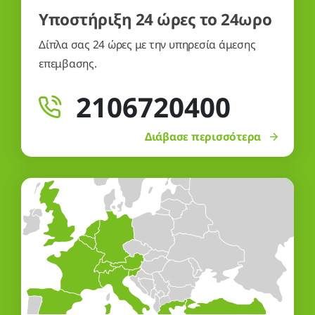
Υποστήριξη 24 ώρες το 24ωρο
Δίπλα σας 24 ώρες με την υπηρεσία άμεσης
επεμβασης.
2106720400
Διάβασε περισσότερα