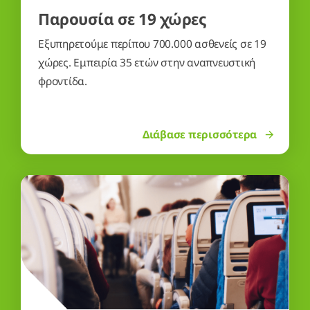
Παρουσία σε 19 χώρες
Εξυπηρετούμε περίπου 700.000 ασθενείς σε 19
χώρες. Εμπειρία 35 ετών στην αναπνευστική
φροντίδα.
Διάβασε περισσότερα