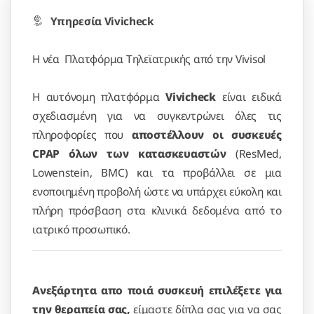
Υπηρεσία Vivicheck
H νέα Πλατφόρμα Τηλεϊατρικής από την Vivisol
Η αυτόνομη πλατφόρμα
Vivicheck
είναι ειδικά
σχεδιασμένη για να συγκεντρώνει όλες τις
πληροφορίες που
αποστέλλουν οι συσκευές
CPAP όλων των κατασκευαστών
(ResMed,
Lowenstein, BMC) και τα προβάλλει σε μια
ενοποιημένη προβολή ώστε να υπάρχει εύκολη και
πλήρη πρόσβαση στα κλινικά δεδομένα από το
ιατρικό προσωπικό.
Ανεξάρτητα απο ποιά συσκευή επιλέξετε για
την θεραπεία σας,
είμαστε δίπλα σας για να σας