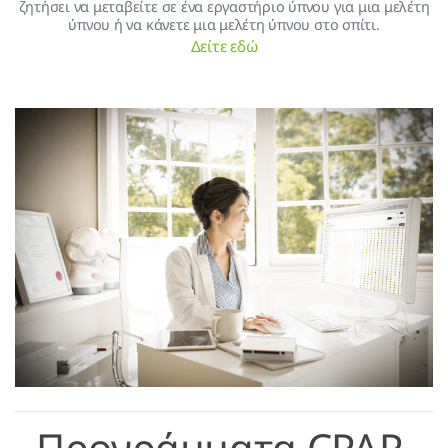
ζητήσει να μεταβείτε σε ένα εργαστήριο ύπνου για μια μελέτη
ύπνου ή να κάνετε μια μελέτη ύπνου στο σπίτι.
Δείτε εδώ
Προγράμματα CPAP