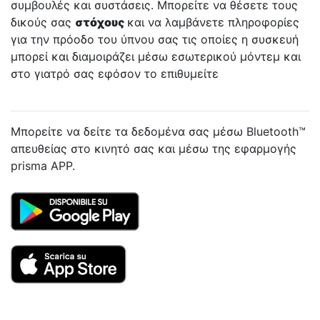
συμβουλές και συστάσεις. Μπορείτε να θέσετε τους
δικούς σας
στόχους
και να λαμβάνετε πληροφορίες
για την πρόοδο του ύπνου σας τις οποίες η συσκευή
μπορεί και διαμοιράζει μέσω εσωτερικού μόντεμ και
στο γιατρό σας εφόσον το επιθυμείτε
Μπορείτε να δείτε τα δεδομένα σας μέσω Bluetooth™
απευθείας στο κινητό σας και μέσω της εφαρμογής
prisma APP.