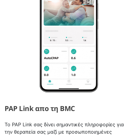
PAP Link απο τη BMC
To PAP Link σας δίνει σημαντικές πληροφορίες για
την θεραπεία σας μαζί με προσωποποιημένες