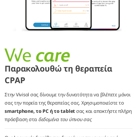
Παρακολουθώ τη θεραπεία
CPAP
Στην Vivisol σας δίνουμε την δυνατότητα να βλέπετε μόνοι
σας την πορεία της θεραπείας σας. Χρησιμοποιείστε το
smartphone, το PC ή το tablet
σας και αποκτήστε πλήρη
πρόσβαση στα
δεδομένα του ύπνου σας