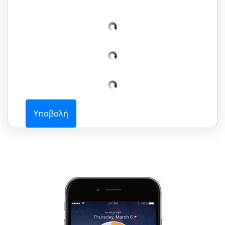
Υποβολή