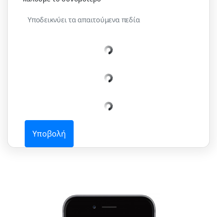
Υποδεικνύει τα απαιτούμενα πεδία
Υποβολή