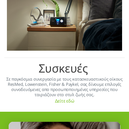
Συσκευές
Σε παγκόσμια συνεργασία με τους κατασκευαστικούς οίκους
ResMed, Lowenstein, Fisher & Paykel, σας δίνουμε επιλογές
συνοδευόμενες απο προσωποποιημένες υπηρεσίες που
ταιριάζουν στο στυλ ζωής σας.
Δείτε εδώ