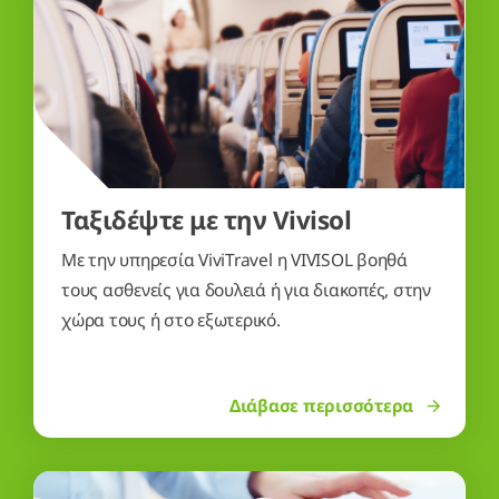
Ταξιδέψτε με την Vivisol
Με την υπηρεσία ViviTravel η VIVISOL βοηθά
τους ασθενείς για δουλειά ή για διακοπές, στην
χώρα τους ή στο εξωτερικό.
Διάβασε περισσότερα