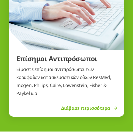
Επίσημοι Αντιπρόσωποι
Είμαστε επίσημοι αντιπρόσωποι των
κορυφαίων κατασκευαστικών οίκων ResMed,
Inogen, Philips, Caire, Lowenstein, Fisher &
Paykel κ.α
Διάβασε περισσότερα