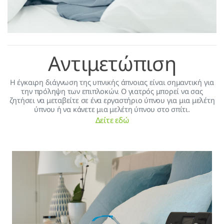
Αντιμετώπιση
H έγκαιρη διάγνωση της υπνικής άπνοιας είναι σημαντική για
την πρόληψη των επιπλοκών. Ο γιατρός μπορεί να σας
ζητήσει να μεταβείτε σε ένα εργαστήριο ύπνου για μια μελέτη
ύπνου ή να κάνετε μια μελέτη ύπνου στο σπίτι.
Δείτε εδώ