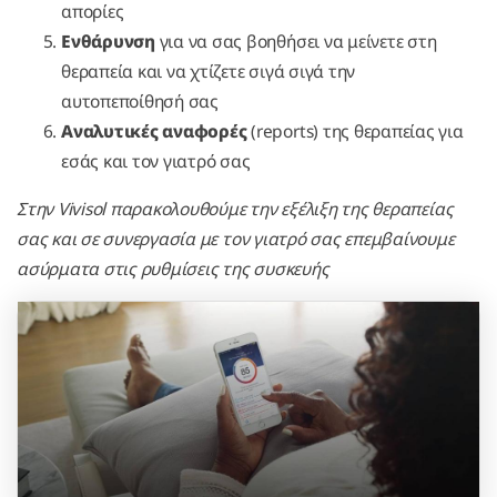
απορίες
Ενθάρυνση
για να σας βοηθήσει να μείνετε στη
θεραπεία και να χτίζετε σιγά σιγά την
αυτοπεποίθησή σας
Αναλυτικές αναφορές
(reports) της θεραπείας για
εσάς και τον γιατρό σας
Στην Vivisol παρακολουθούμε την εξέλιξη της θεραπείας
σας και σε συνεργασία με τον γιατρό σας επεμβαίνουμε
ασύρματα στις ρυθμίσεις της συσκευής