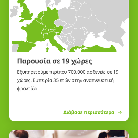
Παρουσία σε 19 χώρες
Εξυπηρετούμε περίπου 700.000 ασθενείς σε 19
χώρες. Εμπειρία 35 ετών στην αναπνευστική
φροντίδα.
Διάβασε περισσότερα