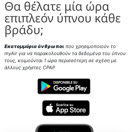
Θα θέλατε μία ώρα
επιπλεόν ύπνου κάθε
βράδυ;
Εκατομμύρια άνθρωποι
που χρησιμοποιούν το
myAir για να παρακολουθούν τα δεδομένα του ύπνου
τους, κοιμούνται 1 ώρα περισσότερη σε σχέση με
άλλους χρήστες CPAP