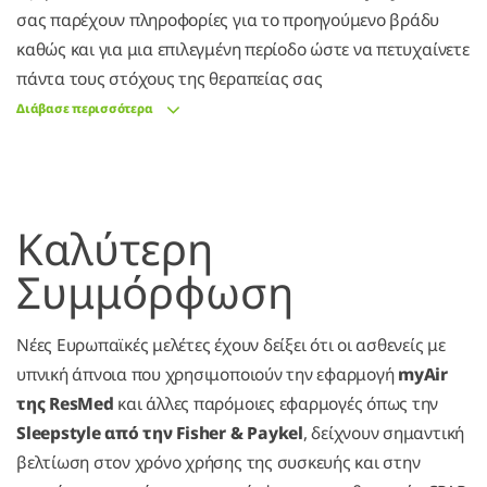
σας παρέχουν πληροφορίες για το προηγούμενο βράδυ
καθώς και για μια επιλεγμένη περίοδο ώστε να πετυχαίνετε
πάντα τους στόχους της θεραπείας σας
Διάβασε περισσότερα
Καλύτερη
Συμμόρφωση
Νέες Ευρωπαϊκές μελέτες έχουν δείξει ότι οι ασθενείς με
υπνική άπνοια που χρησιμοποιούν την εφαρμογή
myAir
της ResMed
και άλλες παρόμοιες εφαρμογές όπως την
Sleepstyle από την Fisher & Paykel
, δείχνουν σημαντική
βελτίωση στον χρόνο χρήσης της συσκευής και στην