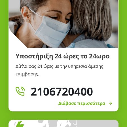
Υποστήριξη 24 ώρες το 24ωρο
Δίπλα σας 24 ώρες με την υπηρεσία άμεσης
επεμβασης.
2106720400
Διάβασε περισσότερα