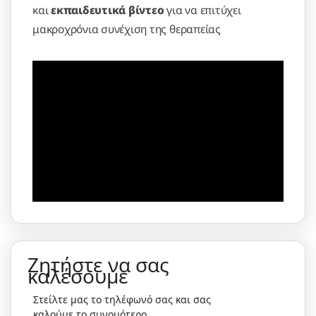
και
εκπαιδευτικά βίντεο
για να επιτύχει
μακροχρόνια συνέχιση της θεραπείας
Ζητήστε να σας
καλέσουμε
Στείλτε μας το τηλέφωνό σας και σας
καλούμε το συνομότερο