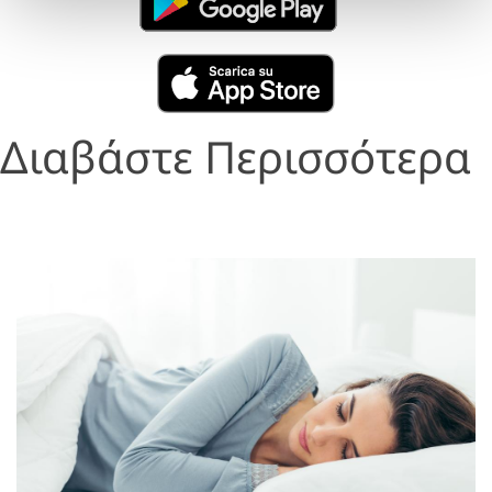
Διαβάστε Περισσότερα