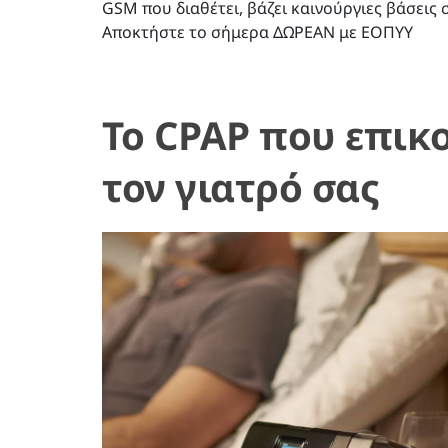
GSM που διαθέτει, βάζει καινούργιες βάσεις 
Αποκτήστε το σήμερα ΔΩΡΕΑΝ με ΕΟΠΥΥ
To CPAP που επικο
τον γιατρό σας