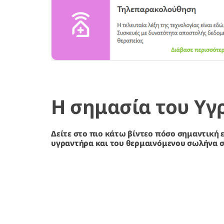
Η σημασία του Υγ
Δείτε στο πιο κάτω βίντεο πόσο σημαντική 
υγραντήρα και του θερμαινόμενου σωλήνα σ