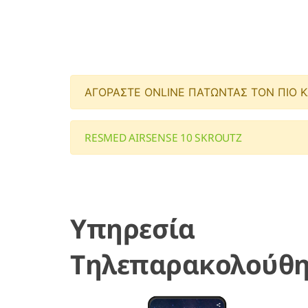
ΑΓΟΡΑΣΤΕ ONLINE ΠΑΤΩΝΤΑΣ ΤΟΝ ΠΙΟ 
RESMED AIRSENSE 10 SKROUTZ
Υπηρεσία
Τηλεπαρακολούθ