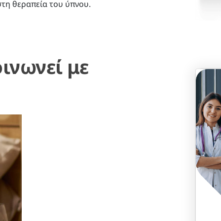
στη θεραπεία του ύπνου.
ινωνεί με