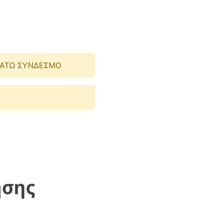
ΚΑΤΩ ΣΥΝΔΕΣΜΟ
ησης